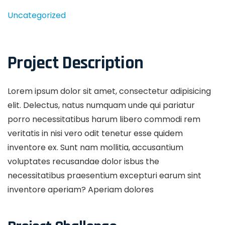
Uncategorized
Project Description
Lorem ipsum dolor sit amet, consectetur adipisicing
elit. Delectus, natus numquam unde qui pariatur
porro necessitatibus harum libero commodi rem
veritatis in nisi vero odit tenetur esse quidem
inventore ex. Sunt nam mollitia, accusantium
voluptates recusandae dolor isbus the
necessitatibus praesentium excepturi earum sint
inventore aperiam? Aperiam dolores